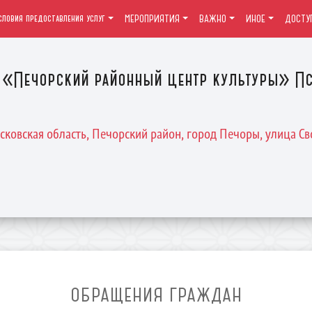
словия предоставления услуг
МЕРОПРИЯТИЯ
ВАЖНО
ИНОЕ
ДОСТУ
«Печорский районный центр культуры» Пс
Псковская область, Печорский район, город Печоры, улица Св
ОБРАЩЕНИЯ ГРАЖДАН