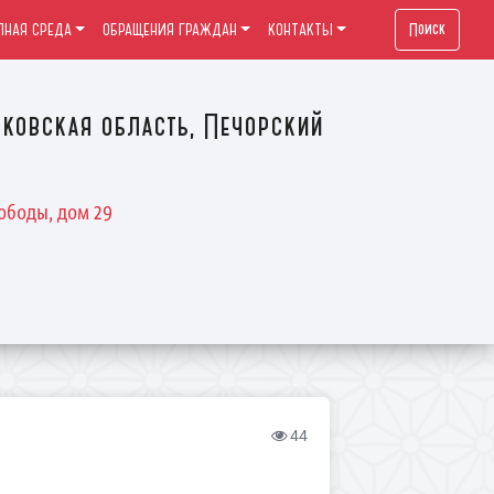
Поиск
ПНАЯ СРЕДА
ОБРАЩЕНИЯ ГРАЖДАН
КОНТАКТЫ
ковская область, Печорский
ободы, дом 29
44