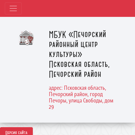
МБУК «Печорский
районный центр
культуры»
Псковская область,
Печорский район
адрес: Псковская область,
Печорский район, город
Печоры, улица Свободы, дом
29
Версия сайта