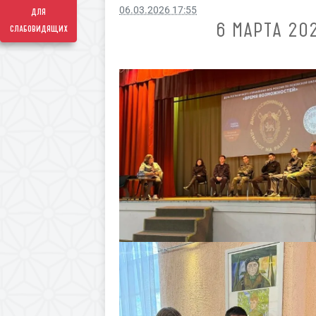
06.03.2026 17:55
для
6 МАРТА 20
слабовидящих