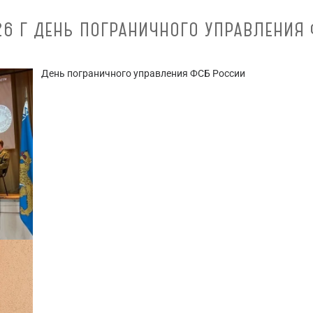
26 Г ДЕНЬ ПОГРАНИЧНОГО УПРАВЛЕНИЯ
День пограничного управления ФСБ России