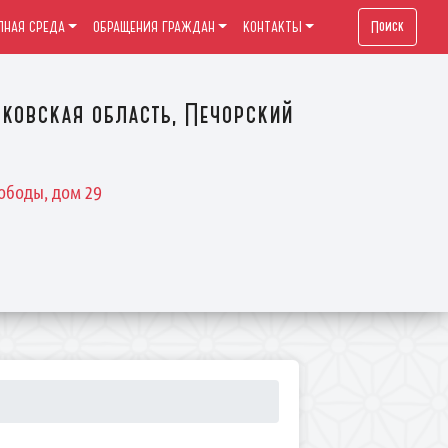
Поиск
ПНАЯ СРЕДА
ОБРАЩЕНИЯ ГРАЖДАН
КОНТАКТЫ
ковская область, Печорский
ободы, дом 29