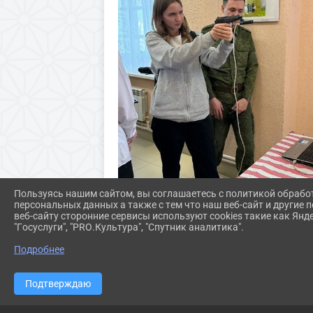
Пользуясь нашим сайтом, вы соглашаетесь с политикой обрабо
персональных данных а также с тем что наш веб-сайт и другие
веб-сайту сторонние сервисы используют cookies такие как Янд
"Госуслуги", "PRO.Культура", "Спутник аналитика".
Подробнее
Подтверждаю