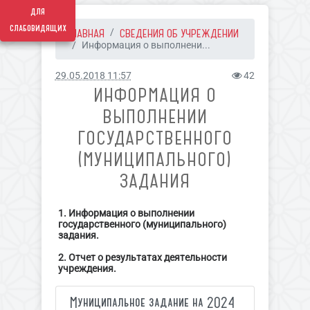
для
слабовидящих
ГЛАВНАЯ
СВЕДЕНИЯ ОБ УЧРЕЖДЕНИИ
Информация о выполнени...
29.05.2018 11:57
42
ИНФОРМАЦИЯ О
ВЫПОЛНЕНИИ
ГОСУДАРСТВЕННОГО
(МУНИЦИПАЛЬНОГО)
ЗАДАНИЯ
1. Информация о выполнении
государственного (муниципального)
задания.
2. Отчет о результатах деятельности
учреждения.
Муниципальное задание на 2024