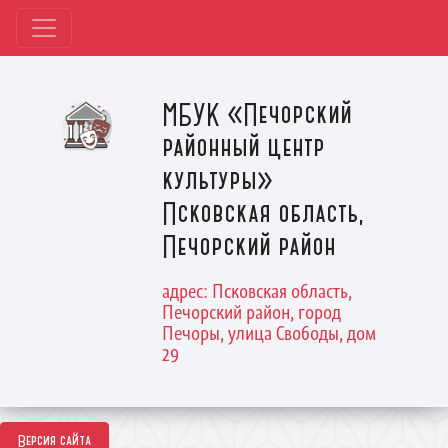
МБУК «Печорский
районный центр
культуры»
Псковская область,
Печорский район
адрес: Псковская область,
Печорский район, город
Печоры, улица Свободы, дом
29
Версия сайта