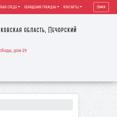
Поиск
ПНАЯ СРЕДА
ОБРАЩЕНИЯ ГРАЖДАН
КОНТАКТЫ
ковская область, Печорский
ободы, дом 29