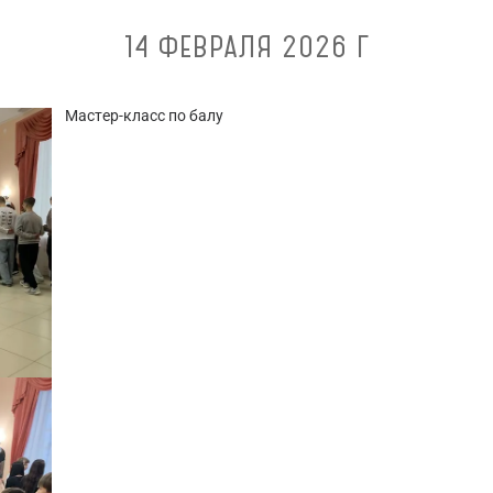
14 ФЕВРАЛЯ 2026 Г
Мастер-класс по балу