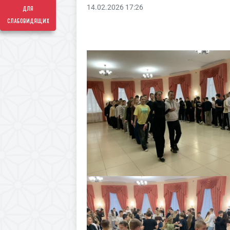
14.02.2026 17:26
для
слабовидящих