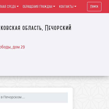
Поиск
ПНАЯ СРЕДА
ОБРАЩЕНИЯ ГРАЖДАН
КОНТАКТЫ
ковская область, Печорский
ободы, дом 29
 в Печорском ...