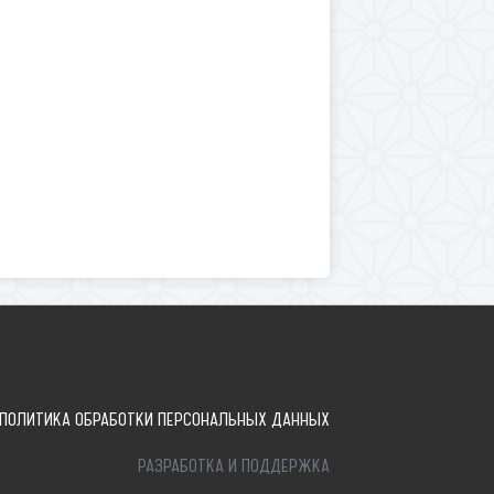
ПОЛИТИКА ОБРАБОТКИ ПЕРСОНАЛЬНЫХ ДАННЫХ
РАЗРАБОТКА И ПОДДЕРЖКА