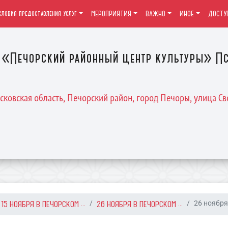
словия предоставления услуг
МЕРОПРИЯТИЯ
ВАЖНО
ИНОЕ
ДОСТУ
«Печорский районный центр культуры» Пс
Псковская область, Печорский район, город Печоры, улица Св
15 НОЯБРЯ В ПЕЧОРСКОМ ...
26 НОЯБРЯ В ПЕЧОРСКОМ ...
26 ноября