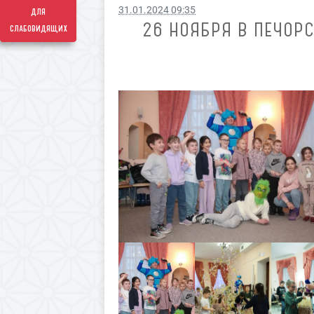
31.01.2024 09:35
для
26 НОЯБРЯ В ПЕЧОР
слабовидящих