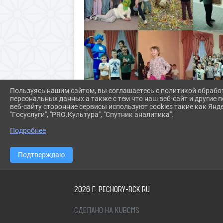
Пользуясь нашим сайтом, вы соглашаетесь с политикой обрабо
персональных данных а также с тем что наш веб-сайт и другие
веб-сайту сторонние сервисы используют cookies такие как Янд
"Госуслуги", "PRO.Культура", "Спутник аналитика".
Подробнее
Подтверждаю
2026 Г. PECHORY-RCK.RU
СДЕЛАНО НА KUBCMS