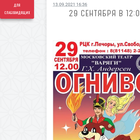
13.09.2021 16:36
для
29 СЕНТЯБРЯ В 12:
слабовидящих