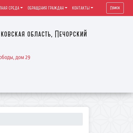
Поиск
ПНАЯ СРЕДА
ОБРАЩЕНИЯ ГРАЖДАН
КОНТАКТЫ
ковская область, Печорский
ободы, дом 29