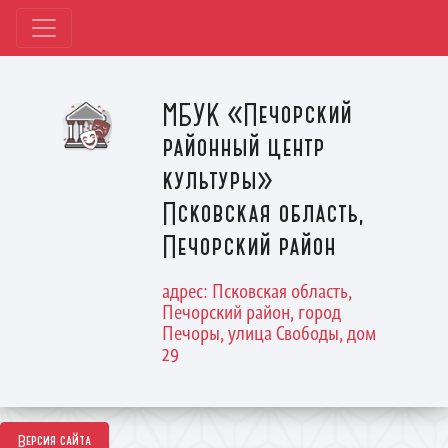
МБУК «Печорский
районный центр
культуры»
Псковская область,
Печорский район
адрес: Псковская область,
Печорский район, город
Печоры, улица Свободы, дом
29
Версия сайта