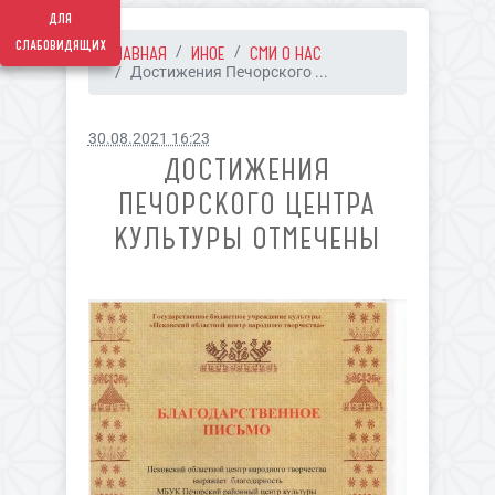
для
слабовидящих
ГЛАВНАЯ
ИНОЕ
СМИ О НАС
Достижения Печорского ...
30.08.2021 16:23
ДОСТИЖЕНИЯ
ПЕЧОРСКОГО ЦЕНТРА
КУЛЬТУРЫ ОТМЕЧЕНЫ