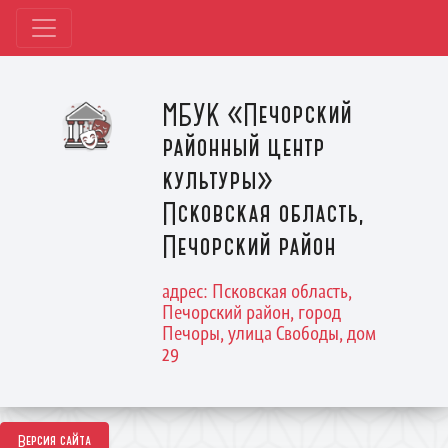
МБУК «Печорский
районный центр
культуры»
Псковская область,
Печорский район
адрес: Псковская область,
Печорский район, город
Печоры, улица Свободы, дом
29
Версия сайта