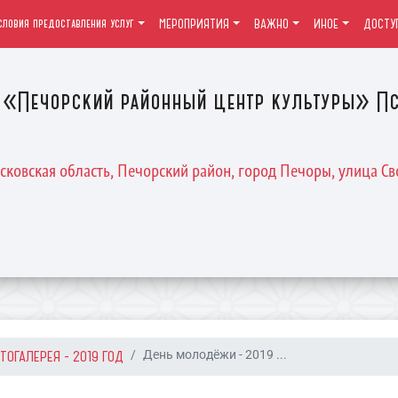
словия предоставления услуг
МЕРОПРИЯТИЯ
ВАЖНО
ИНОЕ
ДОСТУ
«Печорский районный центр культуры» Пс
Псковская область, Печорский район, город Печоры, улица Св
ТОГАЛЕРЕЯ - 2019 ГОД
День молодёжи - 2019 ...