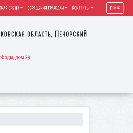
Поиск
ПНАЯ СРЕДА
ОБРАЩЕНИЯ ГРАЖДАН
КОНТАКТЫ
ковская область, Печорский
ободы, дом 29