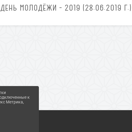
ДЕНЬ МОЛОДЁЖИ - 2019 (28.06.2019 Г.)
тки
 подключенные к
екс Метрика,