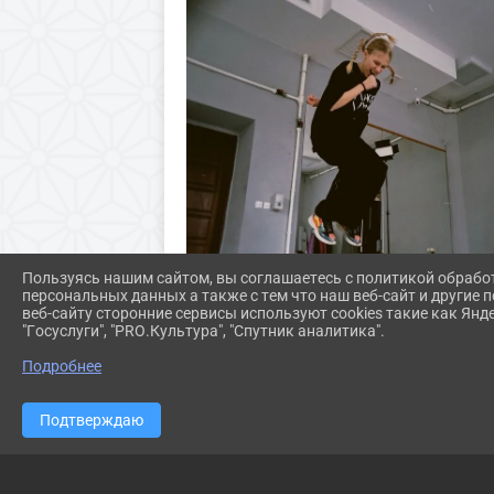
Пользуясь нашим сайтом, вы соглашаетесь с политикой обрабо
персональных данных а также с тем что наш веб-сайт и другие
веб-сайту сторонние сервисы используют cookies такие как Янд
"Госуслуги", "PRO.Культура", "Спутник аналитика".
Подробнее
Подтверждаю