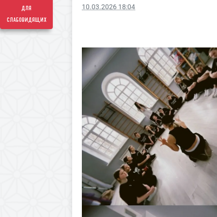
10.03.2026 18:04
для
слабовидящих