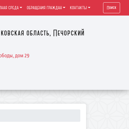
Поиск
ПНАЯ СРЕДА
ОБРАЩЕНИЯ ГРАЖДАН
КОНТАКТЫ
ковская область, Печорский
ободы, дом 29