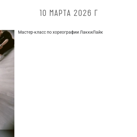
10 МАРТА 2026 Г
Мастер-класс по хореографии ЛаккиЛайк