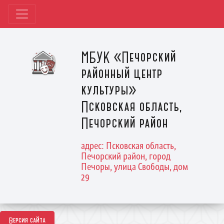
МБУК «Печорский
районный центр
культуры»
Псковская область,
Печорский район
адрес: Псковская область,
Печорский район, город
Печоры, улица Свободы, дом
29
Версия сайта