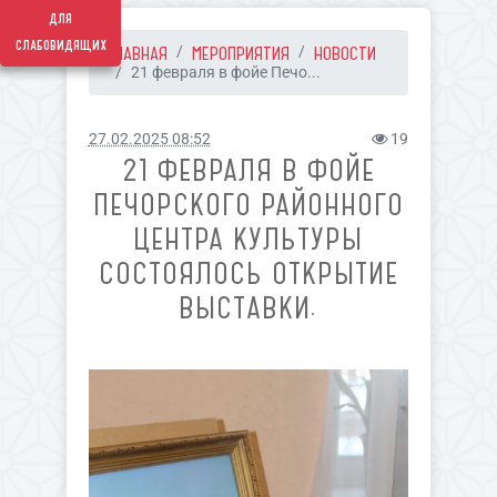
для
слабовидящих
ГЛАВНАЯ
МЕРОПРИЯТИЯ
НОВОСТИ
21 февраля в фойе Печо...
27.02.2025 08:52
19
21 ФЕВРАЛЯ В ФОЙЕ
ПЕЧОРСКОГО РАЙОННОГО
ЦЕНТРА КУЛЬТУРЫ
СОСТОЯЛОСЬ ОТКРЫТИЕ
ВЫСТАВКИ.