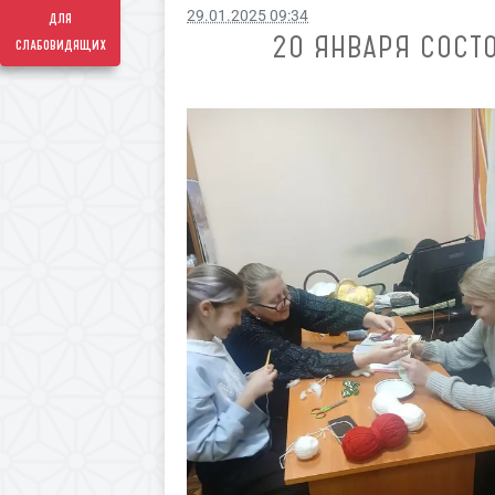
29.01.2025 09:34
для
20 ЯНВАРЯ СОСТ
слабовидящих