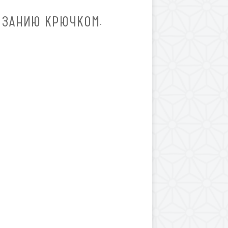
ЯЗАНИЮ КРЮЧКОМ.