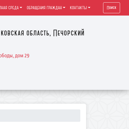
Поиск
ПНАЯ СРЕДА
ОБРАЩЕНИЯ ГРАЖДАН
КОНТАКТЫ
ковская область, Печорский
ободы, дом 29