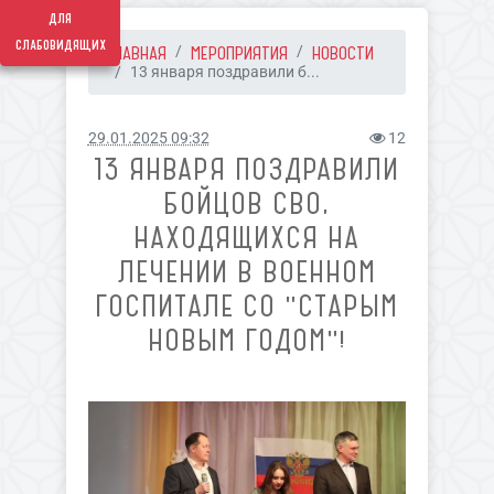
для
слабовидящих
ГЛАВНАЯ
МЕРОПРИЯТИЯ
НОВОСТИ
13 января поздравили б...
29.01.2025 09:32
12
13 ЯНВАРЯ ПОЗДРАВИЛИ
БОЙЦОВ СВО,
НАХОДЯЩИХСЯ НА
ЛЕЧЕНИИ В ВОЕННОМ
ГОСПИТАЛЕ СО "СТАРЫМ
НОВЫМ ГОДОМ"!