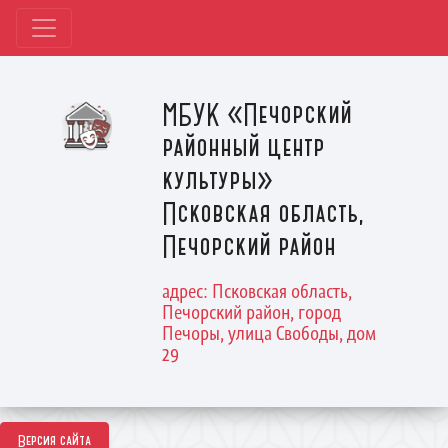
МБУК «Печорский
районный центр
культуры»
Псковская область,
Печорский район
адрес: Псковская область,
Печорский район, город
Печоры, улица Свободы, дом
29
Версия сайта