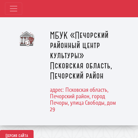
МБУК «Печорский
районный центр
культуры»
Псковская область,
Печорский район
адрес: Псковская область,
Печорский район, город
Печоры, улица Свободы, дом
29
Версия сайта