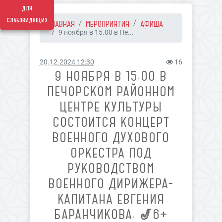
для
слабовидящих
ГЛАВНАЯ
МЕРОПРИЯТИЯ
АФИША
9 ноября в 15.00 в Пе...
20.12.2024 12:30
16
9 НОЯБРЯ В 15.00 В
ПЕЧОРСКОМ РАЙОННОМ
ЦЕНТРЕ КУЛЬТУРЫ
СОСТОИТСЯ КОНЦЕРТ
ВОЕННОГО ДУХОВОГО
ОРКЕСТРА ПОД
РУКОВОДСТВОМ
ВОЕННОГО ДИРИЖЕРА-
КАПИТАНА ЕВГЕНИЯ
БАРАНЧИКОВА. 🎷6+