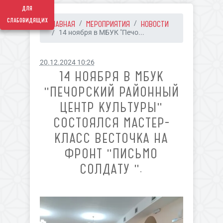
для
слабовидящих
ГЛАВНАЯ
МЕРОПРИЯТИЯ
НОВОСТИ
14 ноября в МБУК "Печо...
20.12.2024 10:26
14 НОЯБРЯ В МБУК
"ПЕЧОРСКИЙ РАЙОННЫЙ
ЦЕНТР КУЛЬТУРЫ"
СОСТОЯЛСЯ МАСТЕР-
КЛАСС ВЕСТОЧКА НА
ФРОНТ "ПИСЬМО
СОЛДАТУ ".