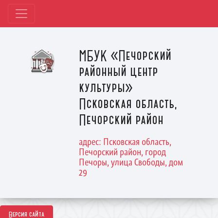
МБУК «Печорский
районный центр
культуры»
Псковская область,
Печорский район
адрес: Псковская область,
Печорский район, город
Печоры, улица Свободы, дом
29
Версия сайта