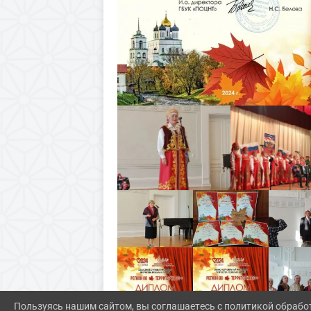
Пользуясь нашим сайтом, вы соглашаетесь с политикой обрабо