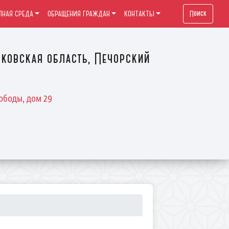
Поиск
ПНАЯ СРЕДА
ОБРАЩЕНИЯ ГРАЖДАН
КОНТАКТЫ
ковская область, Печорский
ободы, дом 29