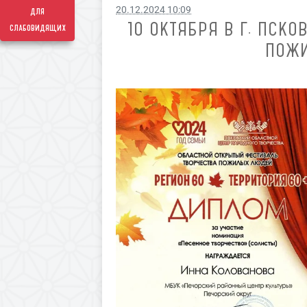
20.12.2024 10:09
для
10 ОКТЯБРЯ В Г. ПСК
слабовидящих
ПОЖИ