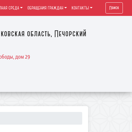
Поиск
ПНАЯ СРЕДА
ОБРАЩЕНИЯ ГРАЖДАН
КОНТАКТЫ
ковская область, Печорский
ободы, дом 29