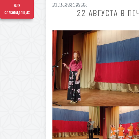
31.10.2024 09:35
для
22 АВГУСТА В ПЕ
слабовидящих