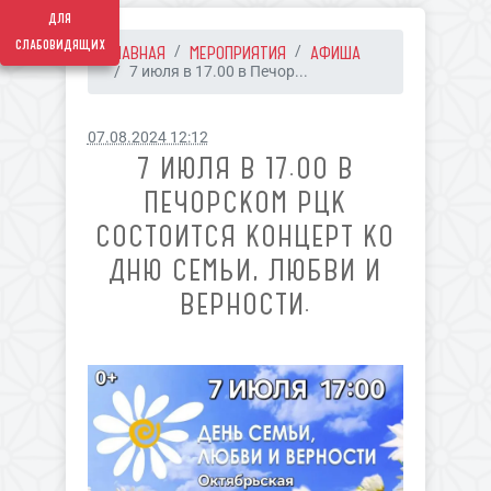
для
слабовидящих
ГЛАВНАЯ
МЕРОПРИЯТИЯ
АФИША
7 июля в 17.00 в Печор...
07.08.2024 12:12
7 ИЮЛЯ В 17.00 В
ПЕЧОРСКОМ РЦК
СОСТОИТСЯ КОНЦЕРТ КО
ДНЮ СЕМЬИ, ЛЮБВИ И
ВЕРНОСТИ.