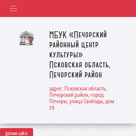
МБУК «Печорский
районный центр
культуры»
Псковская область,
Печорский район
адрес: Псковская область,
Печорский район, город
Печоры, улица Свободы, дом
29
Версия сайта