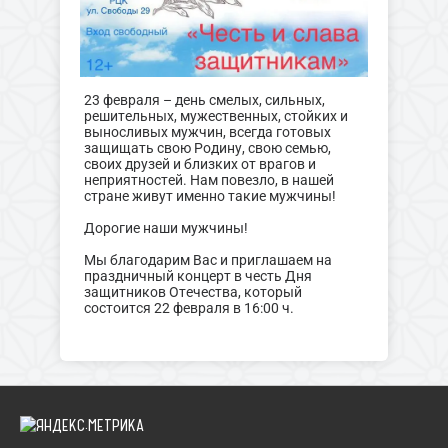
23 февраля – день смелых, сильных,
решительных, мужественных, стойких и
выносливых мужчин, всегда готовых
защищать свою Родину, свою семью,
своих друзей и близких от врагов и
неприятностей. Нам повезло, в нашей
стране живут именно такие мужчины!
Дорогие наши мужчины!
Мы благодарим Вас и приглашаем на
праздничный концерт в честь Дня
защитников Отечества, который
состоится 22 февраля в 16:00 ч.