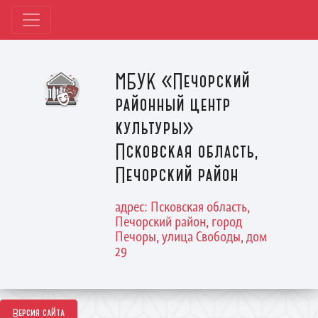
МБУК «Печорский
районный центр
культуры»
Псковская область,
Печорский район
адрес: Псковская область,
Печорский район, город
Печоры, улица Свободы, дом
29
Версия сайта