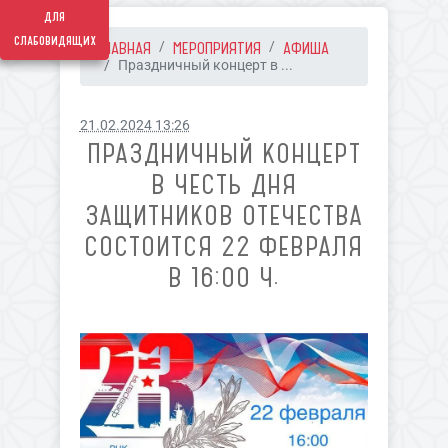
для
слабовидящих
ГЛАВНАЯ
МЕРОПРИЯТИЯ
АФИША
Праздничный концерт в ...
21.02.2024 13:26
ПРАЗДНИЧНЫЙ КОНЦЕРТ
В ЧЕСТЬ ДНЯ
ЗАЩИТНИКОВ ОТЕЧЕСТВА
СОСТОИТСЯ 22 ФЕВРАЛЯ
В 16:00 Ч.