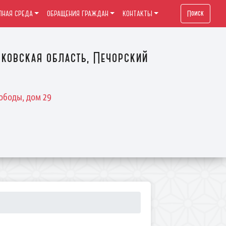
Поиск
ПНАЯ СРЕДА
ОБРАЩЕНИЯ ГРАЖДАН
КОНТАКТЫ
ковская область, Печорский
ободы, дом 29