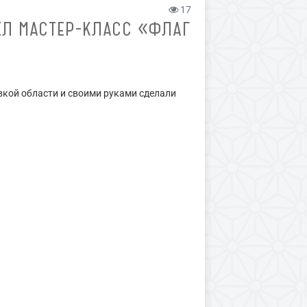
17
ЕЛ МАСТЕР-КЛАСС «ФЛАГ
вкой области и своими руками сделали