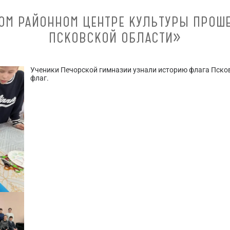
ОМ РАЙОННОМ ЦЕНТРЕ КУЛЬТУРЫ ПРОШ
ПСКОВСКОЙ ОБЛАСТИ»
Ученики Печорской гимназии узнали историю флага Пско
флаг.