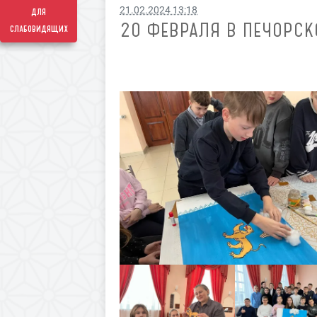
21.02.2024 13:18
для
20 ФЕВРАЛЯ В ПЕЧОРСК
слабовидящих