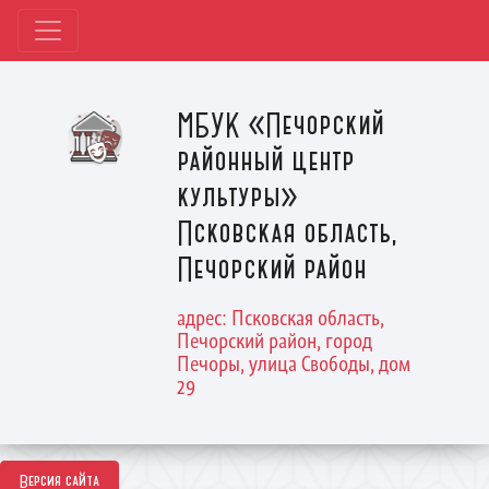
МБУК «Печорский
районный центр
культуры»
Псковская область,
Печорский район
адрес: Псковская область,
Печорский район, город
Печоры, улица Свободы, дом
29
Версия сайта