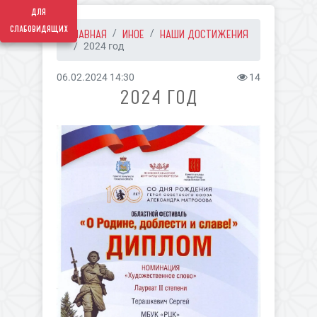
для
слабовидящих
ГЛАВНАЯ
ИНОЕ
НАШИ ДОСТИЖЕНИЯ
2024 год
06.02.2024 14:30
14
2024 ГОД