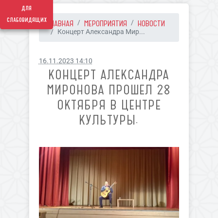
для
слабовидящих
ГЛАВНАЯ
МЕРОПРИЯТИЯ
НОВОСТИ
Концерт Александра Мир...
16.11.2023 14:10
КОНЦЕРТ АЛЕКСАНДРА
МИРОНОВА ПРОШЕЛ 28
ОКТЯБРЯ В ЦЕНТРЕ
КУЛЬТУРЫ.