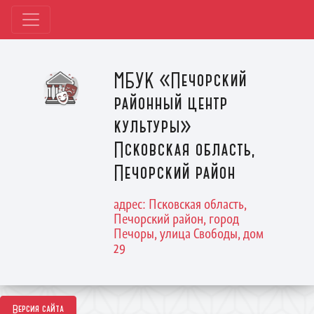
МБУК «Печорский
районный центр
культуры»
Псковская область,
Печорский район
адрес: Псковская область,
Печорский район, город
Печоры, улица Свободы, дом
29
Версия сайта