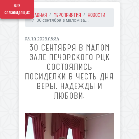
для
слабовидящих
ГЛАВНАЯ
МЕРОПРИЯТИЯ
НОВОСТИ
30 сентября в малом за...
03.10.2023 08:36
30 СЕНТЯБРЯ В МАЛОМ
ЗАЛЕ ПЕЧОРСКОГО РЦК
СОСТОЯЛИСЬ
ПОСИДЕЛКИ В ЧЕСТЬ ДНЯ
ВЕРЫ, НАДЕЖДЫ И
ЛЮБОВИ.