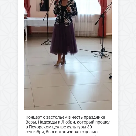
Концерт с застольем в честь праздника
Веры, Надежды и Любви, который прошел
в Печорском центре культуры 30
сентября, был организован с целью