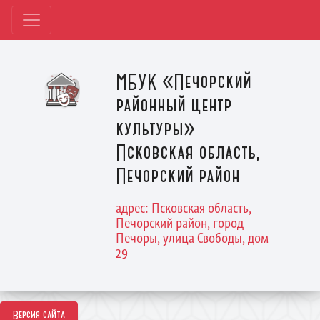
МБУК «Печорский
районный центр
культуры»
Псковская область,
Печорский район
адрес: Псковская область,
Печорский район, город
Печоры, улица Свободы, дом
29
Версия сайта