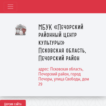
МБУК «Печорский
районный центр
культуры»
Псковская область,
Печорский район
адрес: Псковская область,
Печорский район, город
Печоры, улица Свободы, дом
29
Версия сайта