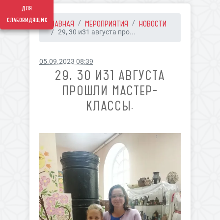
для
слабовидящих
ГЛАВНАЯ
МЕРОПРИЯТИЯ
НОВОСТИ
29, 30 и31 августа про...
05.09.2023 08:39
29, 30 И31 АВГУСТА
ПРОШЛИ МАСТЕР-
КЛАССЫ.