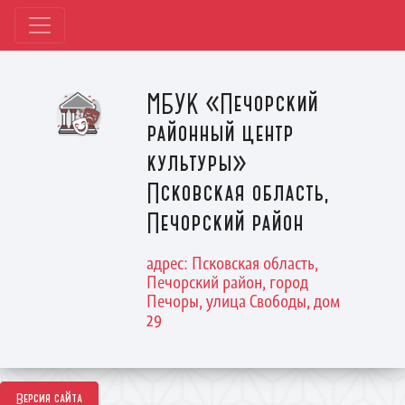
МБУК «Печорский
районный центр
культуры»
Псковская область,
Печорский район
адрес: Псковская область,
Печорский район, город
Печоры, улица Свободы, дом
29
Версия сайта