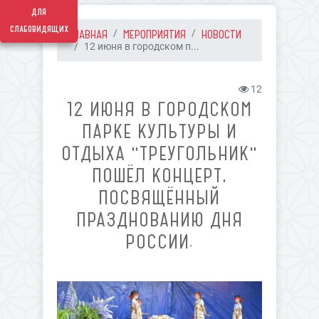
для
слабовидящих
ГЛАВНАЯ
МЕРОПРИЯТИЯ
НОВОСТИ
12 июня в городском п...
12
12 ИЮНЯ В ГОРОДСКОМ
ПАРКЕ КУЛЬТУРЫ И
ОТДЫХА "ТРЕУГОЛЬНИК"
ПОШЁЛ КОНЦЕРТ,
ПОСВЯЩЁННЫЙ
ПРАЗДНОВАНИЮ ДНЯ
РОССИИ.