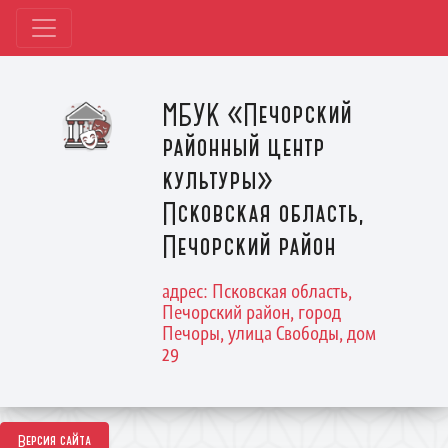
МБУК «Печорский
районный центр
культуры»
Псковская область,
Печорский район
адрес: Псковская область,
Печорский район, город
Печоры, улица Свободы, дом
29
Версия сайта