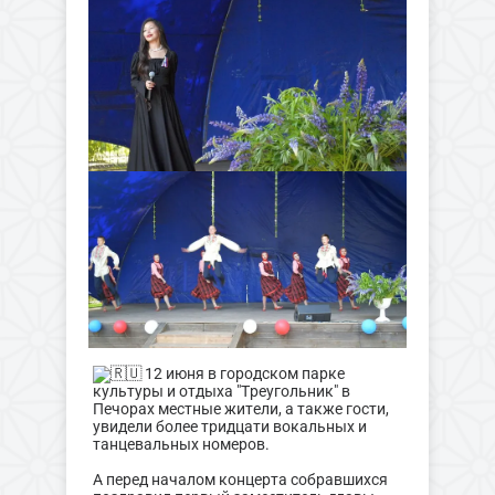
12 июня в городском парке
культуры и отдыха "Треугольник" в
Печорах местные жители, а также гости,
увидели более тридцати вокальных и
танцевальных номеров.
А перед началом концерта собравшихся