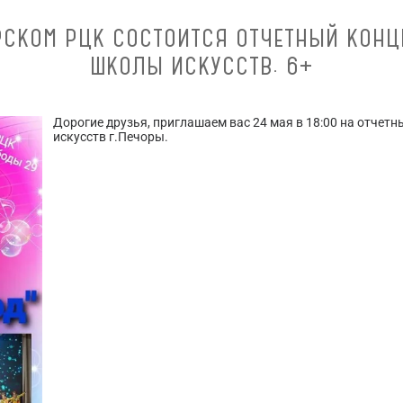
ОРСКОМ РЦК СОСТОИТСЯ ОТЧЕТНЫЙ КОН
ШКОЛЫ ИСКУССТВ. 6+
Дорогие друзья, приглашаем вас 24 мая в 18:00 на отче
искусств г.Печоры.