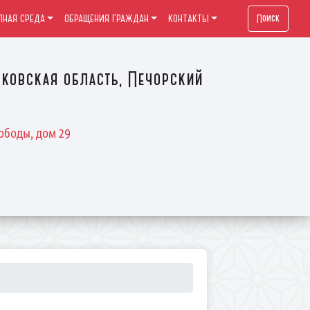
Поиск
ПНАЯ СРЕДА
ОБРАЩЕНИЯ ГРАЖДАН
КОНТАКТЫ
ковская область, Печорский
ободы, дом 29