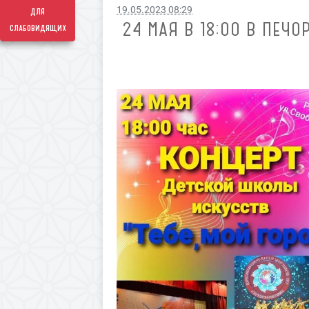
19.05.2023 08:29
для
24 МАЯ В 18:00 В ПЕЧ
слабовидящих