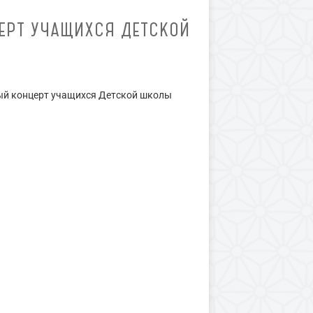
ЦЕРТ УЧАЩИХСЯ ДЕТСКОЙ
тный концерт учащихся Детской школы