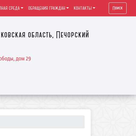
Поиск
ПНАЯ СРЕДА
ОБРАЩЕНИЯ ГРАЖДАН
КОНТАКТЫ
ковская область, Печорский
ободы, дом 29