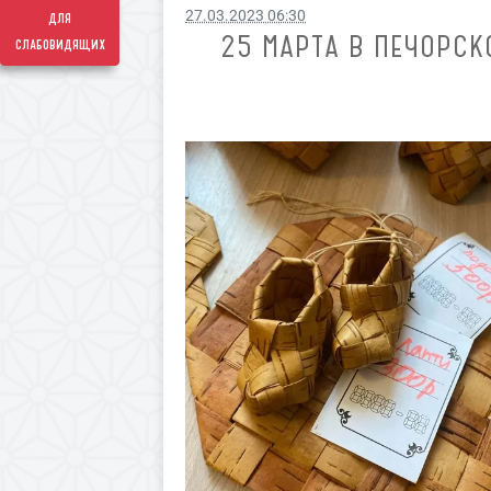
27.03.2023 06:30
для
25 МАРТА В ПЕЧОРСК
слабовидящих