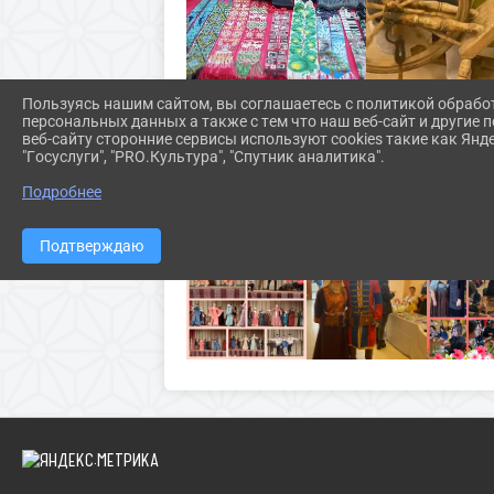
Пользуясь нашим сайтом, вы соглашаетесь с политикой обрабо
персональных данных а также с тем что наш веб-сайт и другие
веб-сайту сторонние сервисы используют cookies такие как Янд
"Госуслуги", "PRO.Культура", "Спутник аналитика".
Подробнее
Подтверждаю