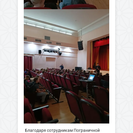
Благодаря сотрудникам Пограничной