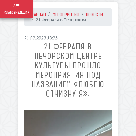
для
слабовидящих
ГЛАВНАЯ
МЕРОПРИЯТИЯ
НОВОСТИ
21 Февраля в Печорском...
21.02.2023 13:26
21 ФЕВРАЛЯ В
ПЕЧОРСКОМ ЦЕНТРЕ
КУЛЬТУРЫ ПРОШЛО
МЕРОПРИЯТИЯ ПОД
НАЗВАНИЕМ «ЛЮБЛЮ
ОТЧИЗНУ Я».