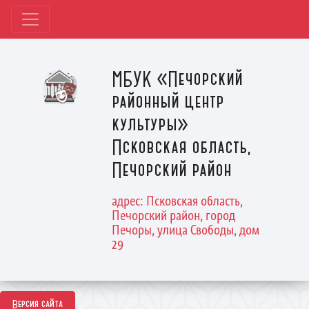
МБУК «Печорский
районный центр
культуры»
Псковская область,
Печорский район
адрес: Псковская область,
Печорский район, город
Печоры, улица Свободы, дом
29
Версия сайта