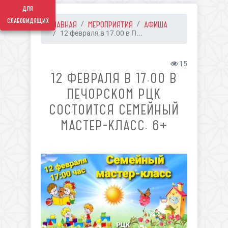
для
слабовидящих
ГЛАВНАЯ
МЕРОПРИЯТИЯ
АФИША
12 февраля в 17.00 в П...
15
12 ФЕВРАЛЯ В 17.00 В
ПЕЧОРСКОМ РЦК
СОСТОИТСЯ СЕМЕЙНЫЙ
МАСТЕР-КЛАСС. 6+