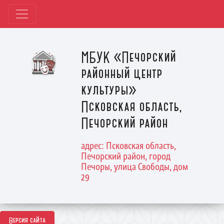
МБУК «Печорский
районный центр
культуры»
Псковская область,
Печорский район
адрес: Псковская область,
Печорский район, город
Печоры, улица Свободы, дом
29
Версия сайта