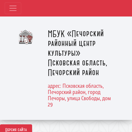
МБУК «Печорский
районный центр
культуры»
Псковская область,
Печорский район
адрес: Псковская область,
Печорский район, город
Печоры, улица Свободы, дом
29
Версия сайта