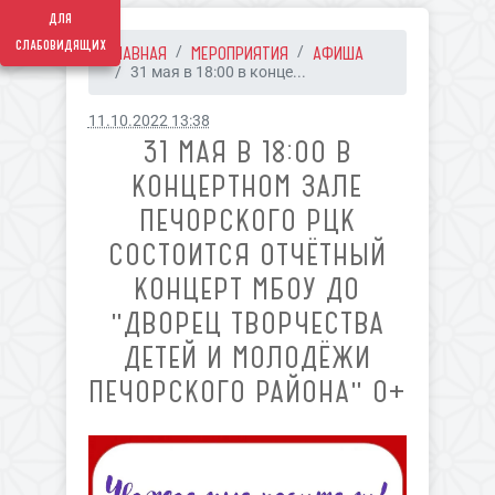
для
слабовидящих
ГЛАВНАЯ
МЕРОПРИЯТИЯ
АФИША
31 мая в 18:00 в конце...
11.10.2022 13:38
31 МАЯ В 18:00 В
КОНЦЕРТНОМ ЗАЛЕ
ПЕЧОРСКОГО РЦК
СОСТОИТСЯ ОТЧЁТНЫЙ
КОНЦЕРТ МБОУ ДО
"ДВОРЕЦ ТВОРЧЕСТВА
ДЕТЕЙ И МОЛОДЁЖИ
ПЕЧОРСКОГО РАЙОНА" 0+