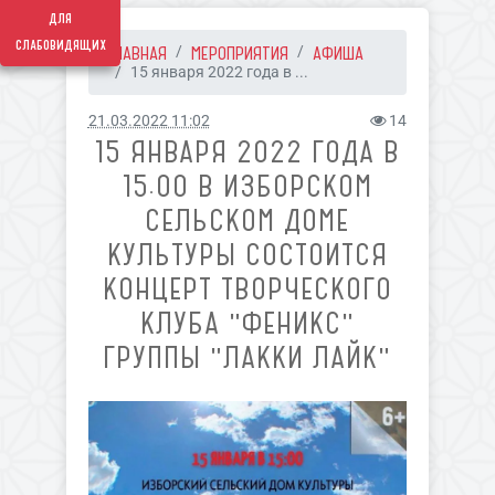
для
слабовидящих
ГЛАВНАЯ
МЕРОПРИЯТИЯ
АФИША
15 января 2022 года в ...
21.03.2022 11:02
14
15 ЯНВАРЯ 2022 ГОДА В
15.00 В ИЗБОРСКОМ
СЕЛЬСКОМ ДОМЕ
КУЛЬТУРЫ СОСТОИТСЯ
КОНЦЕРТ ТВОРЧЕСКОГО
КЛУБА "ФЕНИКС"
ГРУППЫ "ЛАККИ ЛАЙК"