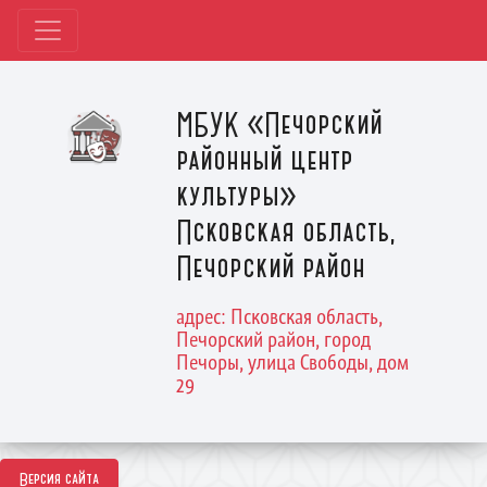
МБУК «Печорский
районный центр
культуры»
Псковская область,
Печорский район
адрес: Псковская область,
Печорский район, город
Печоры, улица Свободы, дом
29
Версия сайта